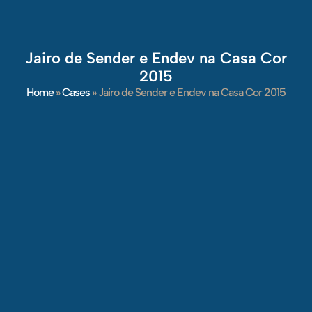
Jairo de Sender e Endev na Casa Cor
2015
Home
»
Cases
»
Jairo de Sender e Endev na Casa Cor 2015