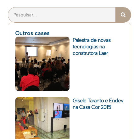
Outros cases
Palestra de novas
tecnologias na
construtora Laer
Gisele Taranto e Endev
na Casa Cor 2015