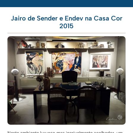
Jairo de Sender e Endev na Casa Cor
2015