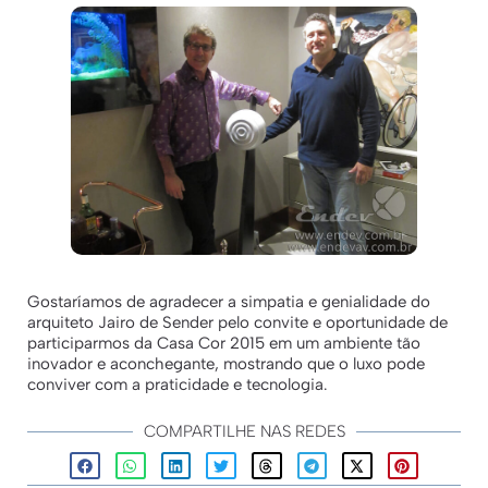
Gostaríamos de agradecer a simpatia e genialidade do
arquiteto Jairo de Sender pelo convite e oportunidade de
participarmos da Casa Cor 2015 em um ambiente tão
inovador e aconchegante, mostrando que o luxo pode
conviver com a praticidade e tecnologia.
COMPARTILHE NAS REDES