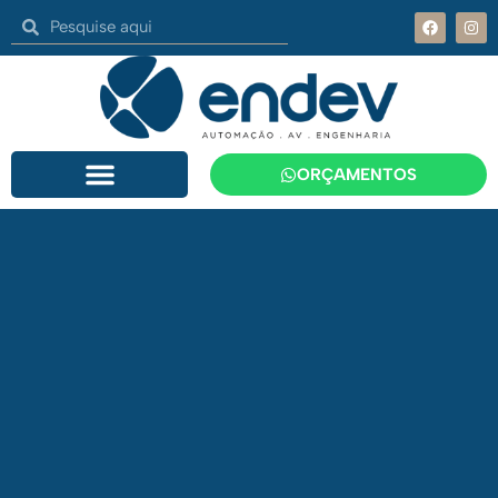
ORÇAMENTOS