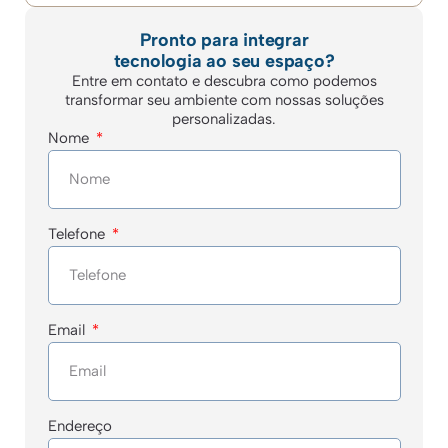
Pronto para integrar
tecnologia ao seu espaço?
Entre em contato e descubra como podemos
transformar seu ambiente com nossas soluções
personalizadas.
Nome
Telefone
Email
Endereço