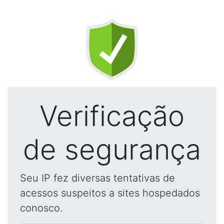
Verificação
de segurança
Seu IP fez diversas tentativas de
acessos suspeitos a sites hospedados
conosco.