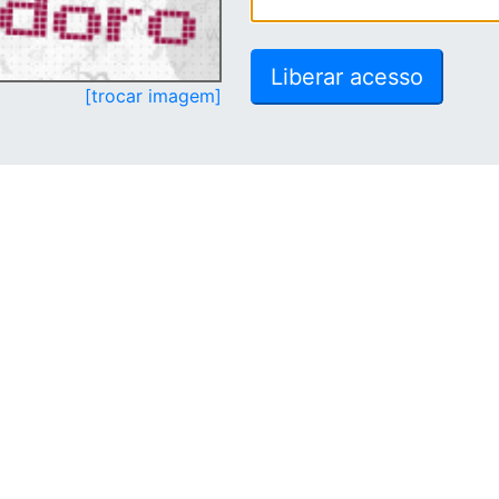
[trocar imagem]